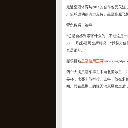
最近皇冠体育与NBA的合作备受关注
广篮球运动的有力支持。皇冠客服飞机：@
背负剪辑：连峰
“总是会感到紧张什么的，不过这是
力，”丹妮-霍姆奎斯特说，“我努力
真是很好。”
赌场排名
皇冠信用正网
www.kingofjac
四个大满贯冠军得主来自北爱尔兰，20
界杯，比赛未能举行。去年，他在多伦
闻。而在星期二的惊天消息爆发之后