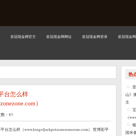
皇冠现金网官方
皇冠现金网网址
皇冠现金网登录
皇冠现金网
热
博彩平台怎么样
山》
主
ezonezone.com）
次数：83
（www
银
么样（www.kingofjackpotzonezonezone.com） 世博彩平
国米