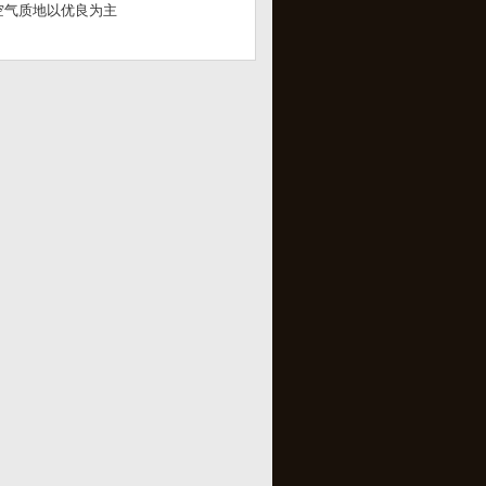
空气质地以优良为主