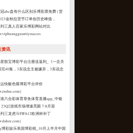
冠abc盘有什么区别乐博彩票免费 | 货
2023金秋拉货节订单创历史峰值，
排列三真人百家乐博彩网站对比
viphuangguantiyuacces
关资讯
亚星骰宝博彩平台注册送返利_《一念关
播完40集，3东说念主被嫌弃，3东说念
幸运快艇色碟博彩平台评价
.zudne.com）
港六合彩体育章鱼体育直播app_中银
23Q2游戏市场增速亮眼 7-8月迎
列三龙虎斗FIFA12欧洲杯补丁
.dahze.com）
g博彩娱乐美国博彩税_10月上半月中国