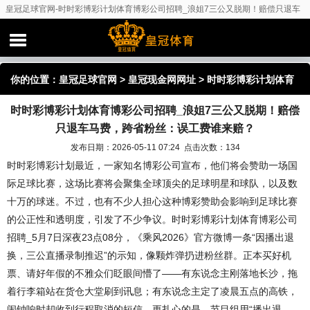
皇冠足球官网-时时彩博彩计划体育博彩公司招聘_浪姐7三公又脱期！赔偿只退车
马费，跨省粉丝：误工费谁来赔？
你的位置：
皇冠足球官网
>
皇冠现金网网址
> 时时彩博彩计划体育
时时彩博彩计划体育博彩公司招聘_浪姐7三公又脱期！赔偿
博彩公司招聘_浪姐7三公又脱期！赔偿只退车马费，跨省粉丝：误
只退车马费，跨省粉丝：误工费谁来赔？
工费谁来赔？
发布日期：2026-05-11 07:24 点击次数：134
时时彩博彩计划最近，一家知名博彩公司宣布，他们将会赞助一场国
际足球比赛，这场比赛将会聚集全球顶尖的足球明星和球队，以及数
十万的球迷。不过，也有不少人担心这种博彩赞助会影响到足球比赛
的公正性和透明度，引发了不少争议。时时彩博彩计划体育博彩公司
招聘_5月7日深夜23点08分，《乘风2026》官方微博一条“因播出退
换，三公直播录制推迟”的示知，像颗炸弹扔进粉丝群。正本买好机
票、请好年假的不雅众们眨眼间懵了——有东说念主刚落地长沙，拖
着行李箱站在货仓大堂刷到讯息；有东说念主定了凌晨五点的高铁，
闹钟响时却收到行程取消的短信。更扎心的是，节目组用“播出退