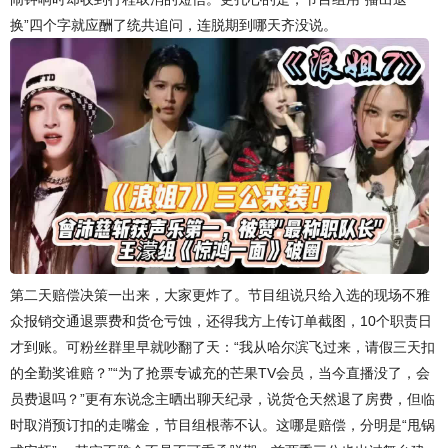
换”四个字就应酬了统共追问，连脱期到哪天齐没说。
第二天赔偿决策一出来，大家更炸了。节目组说只给入选的现场不雅
众报销交通退票费和货仓亏蚀，还得我方上传订单截图，10个职责日
才到账。可粉丝群里早就吵翻了天：“我从哈尔滨飞过来，请假三天扣
的全勤奖谁赔？”“为了抢票专诚充的芒果TV会员，当今直播没了，会
员费退吗？”更有东说念主晒出聊天纪录，说货仓天然退了房费，但临
时取消预订扣的走嘴金，节目组根蒂不认。这哪是赔偿，分明是“甩锅