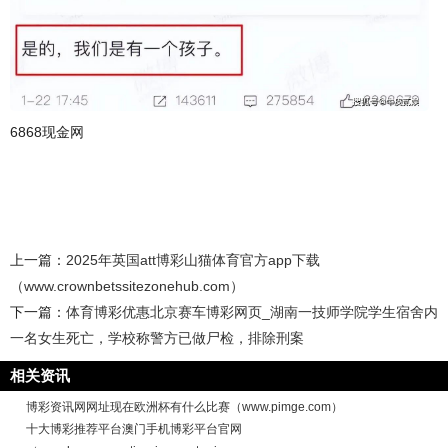
6868现金网
上一篇：
2025年英国att博彩山猫体育官方app下载
（www.crownbetssitezonehub.com）
下一篇：
体育博彩优惠北京赛车博彩网页_湖南一技师学院学生宿舍内
一名女生死亡，学校称警方已做尸检，排除刑案
相关资讯
博彩资讯网网址现在欧洲杯有什么比赛（www.pimge.com）
十大博彩推荐平台澳门手机博彩平台官网