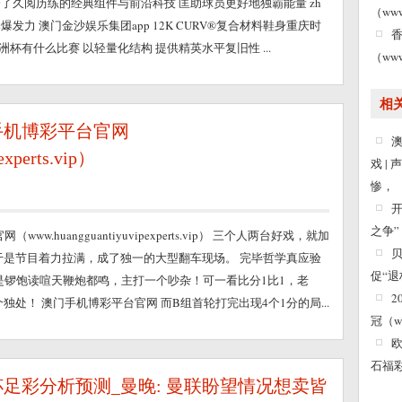
球鞋和会了久阅历练的经典组件与前沿科技 匡助球员更好地独霸能量 zh
（www.
爆发力 澳门金沙娱乐集团app 12K CURV®复合材料鞋身重庆时
杯有什么比赛 以轻量化结构 提供精英水平复旧性 ...
（www.
相
手机博彩平台官网
xperts.vip）
戏 |
惨，
之争
.huangguantiyuvipexperts.vip） 三个人两台好戏，就加
于是节目着力拉满，成了独一的大型翻车现场。 完毕哲学真应验
促“退
是锣饱读喧天鞭炮都鸣，主打一个吵杂！可一看比分1比1，老
2
独处！ 澳门手机博彩平台官网 而B组首轮打完出现4个1分的局...
冠（www
欧
石福
足彩分析预测_曼晚: 曼联盼望情况想卖皆