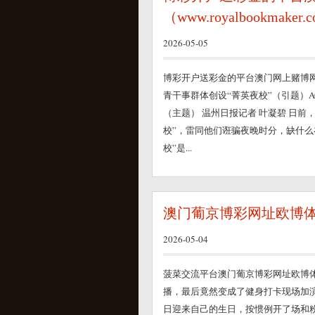
（www.royalbookmaker.
2026-05-05
博彩开户送彩金的平台澳门网上赌博网站彩金（
青干事群体创设“菁英夜校”（引题）AG
（主题） 温州日报记者 叶凝碧 日
校”，雷同他们诳骗夜晚时分，缺什么
校”是...
澳门葡京博彩网址欧博体育平
2026-05-04
菠菜交流平台澳门葡京博彩网址欧博体育平
播，最后竟然变成了健身打卡现场加演
日迎来自己的生日，按惯例开了场和