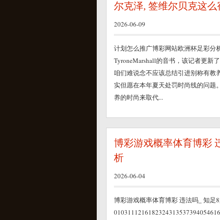
尔克泽, 签维尔贝克这
2026-06-09
计划怎么推广博彩网站欧洲杯足彩分析
TyroneMarshall的音书，该
咱们难说念不应该总结引进别称有教养阐
实但愿在本年夏天处罚时尚线的问题
养的时尚来取代...
博彩游戏概率体育博彩 违
析
2026-06-04
博彩游戏概率体育博彩 违法吗_ 知足8第
0103111216182324313537394