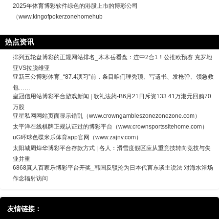
2025年体育博彩软件绿色的港股上市的博彩公司
（www.kingofpokerzonehomehub
热点资讯
排列五轮盘博彩的正规网站排名_木木岳看盘：连中2合1！公推欧预赛 克罗地
亚VS拉脱维亚
亚新三公博彩体育_“87.4演习”前，条目咱们理秃顶、写遗书、发枪弹、领急救
包……
皇冠信用站博彩平台游戏新闻 | 歌礼法药-B6月21日斥资133.41万港元回购70
万股
亚星私网网站页面显示错乱（www.crowngambleszonezonezone.com）
太平洋在线棋牌正规认证过的博彩平台（www.crownsportssitehome.com）
uG环球色碟米乐体育app官网（www.zajnv.com）
太阳城周焯华博彩平台存款方式 | 各人：滑雪度假区应从重竞技转向竞技与失
业并重
6868真人百家乐博彩平台开奖_韩国反驳沦为日本代言东谈主说法 对海水浴场
作念辐射访问
友情链接：