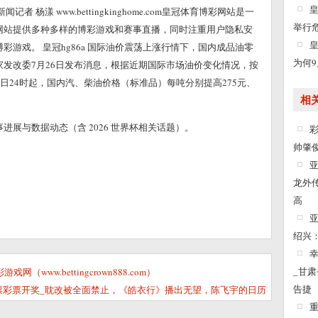
皇
 杨漾 www.bettingkinghome.com皇冠体育博彩网站是一
举行
网站提供多种多样的博彩游戏和赛事直播，同时注重用户隐私安
皇
游戏。 皇冠hg86a 国际油价震荡上涨行情下，国内成品油零
为何
发改委7月26日发布消息，根据近期国际市场油价变化情况，按
日24时起，国内汽、柴油价格（标准品）每吨分别提高275元、
相
展与数据动态（含 2026 世界杯相关话题）。
彩
帅肇
龙外
高
绍兴：
_甘
网（www.bettingcrown888.com）
告捷
票彩票开奖_耽改被全面禁止，《皓衣行》播出无望，陈飞宇的日历