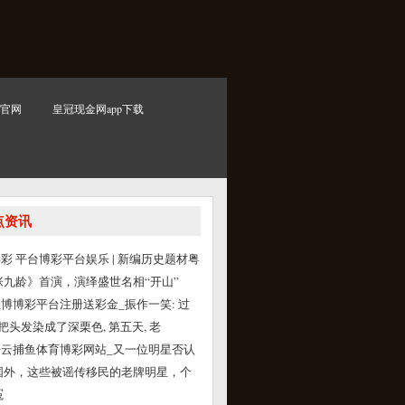
官网
皇冠现金网app下载
点资讯
彩 平台博彩平台娱乐 | 新编历史题材粤
张九龄》首演，演绎盛世名相“开山”
博博彩平台注册送彩金_振作一笑: 过
我把头发染成了深栗色, 第五天, 老
开云捕鱼体育博彩网站_又一位明星否认
国外，这些被谣传移民的老牌明星，个
冤