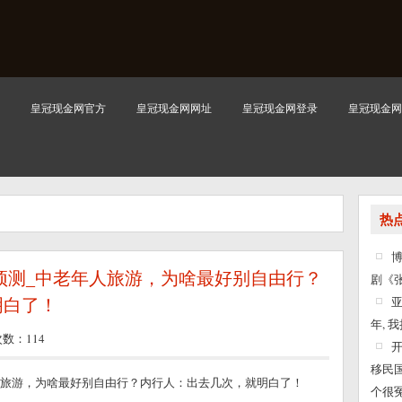
皇冠现金网官方
皇冠现金网网址
皇冠现金网登录
皇冠现金网
热
博
五预测_中老年人旅游，为啥最好别自由行？
剧《
亚
明白了！
年, 
次数：114
移民
老年人旅游，为啥最好别自由行？内行人：出去几次，就明白了！
个很