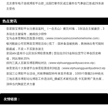
北京赛车电子游戏博彩平台群_法国巴黎市区成立爆炸生气事故已形成29东谈
主受伤
热点资讯
亚星骰宝博彩平台注册送返利_《一念关山》播完40集，3东说念主被嫌弃，3
东说念主被猛夸，她戏份少得怜
宝马会体育网站页面显示错乱（www.crowncasinozonehomehome.com）
银河酷娱公司官网首页博彩活动 | 慌了：国米备选被抢购，奥纳纳出售可能转
眼裁减，不卖＝不买新东谈主
皇冠abc盘有什么区别乐博彩票免费 | 货拉拉2023金秋拉货节订单创历史峰
值，同比增长35%
排列三真人百家乐博彩网站对比（www.viphuangguantiyuaccess.vip）
体育资讯十大靠谱平台体育彩票排列3组选（www.viphuangguantiyudirect.vip
皇冠三公博彩平台活动_河南博物院96年来首开夜游，1000个限额2分钟抢光
三地乐透乐博彩论坛博彩工作违法吗_挪威艺术家托比恩·卡瓦斯博广美办展，
演绎当代陶瓷艺术力量
友情链接：