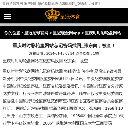
皇冠足球官网-重庆时时彩轮盘网站忘记密码找回_张东向，被查！
你的位置：
皇冠足球官网
>
皇冠现金网app
> 重庆时时彩轮盘网站
重庆时时彩轮盘网站忘记密码找回_张东向，被查！
忘记密码找回_张东向，被查！
发布日期：2024-01-18 03:24 点击次数：199
重庆时时彩轮盘网站忘记密码找回 张东向，被查！
重庆时时彩轮盘网站忘记密码找回 每经剪辑 何小桃 易启江st银河最
新分析 据中央纪委国度监委网站6月24日音讯，中央纪委国度监委驻
中国银行纪检监察组、江西省纪委监委音讯：中国银行江西省分行原
党委文牍、行长张东向涉嫌严重违规违法，现在正接收中央纪委国度
监委驻中国银行纪检监察组范例审查和江西省宜春市监察委员会监察
打听。 网站忘记密码找回 据新华网江西频说念，张东向，1958年10
月出身，山东东说念主，高档经济师。1998年中国社会科学院货币银
行学专科磋议生毕业，2006年获取澳大利亚国立大学工商责罚