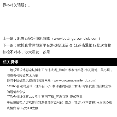
界杯相关话题）。
上一篇：
彩票百家乐博彩攻略（www.bettingcrownclub.com）
下一篇：
欧博直营网博彩平台游戏提现活动_江苏省通报12批次食物
抽检不对格，涉大润发、苏果
相关资讯
三地乐透乐博彩论坛博彩工作违法吗_挪威艺术家托比恩·卡瓦斯博广美办展，
演绎当代陶瓷艺术力量
博彩不给提款风控部门博彩网站（www.crownracessitehub.com）
bet365合法吗足球下注平台 | 小S和许雅钧持股二女儿Lily新代言 因品牌立场
问题引发争议
宝马会棋牌体育app押注-官网下载_容东首家! 正式营业!
幸运快艇电子游戏体育彩票是如何盈利的_差点一轮游, 张本智和3-2后摸心脏
表情痛苦! 马龙3-0太狠