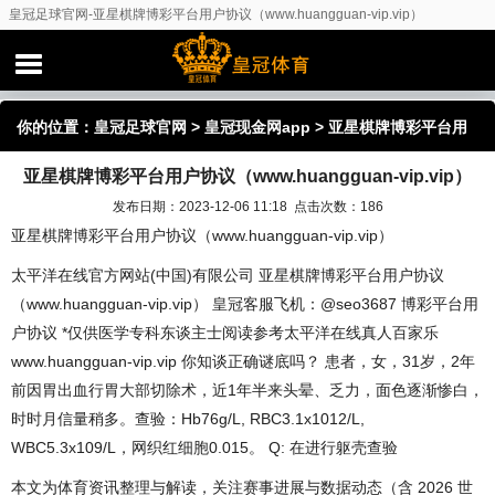
皇冠足球官网-亚星棋牌博彩平台用户协议（www.huangguan-vip.vip）
你的位置：
皇冠足球官网
>
皇冠现金网app
> 亚星棋牌博彩平台用
亚星棋牌博彩平台用户协议（www.huangguan-vip.vip）
户协议（www.huangguan-vip.vip）
发布日期：2023-12-06 11:18 点击次数：186
亚星棋牌博彩平台用户协议（www.huangguan-vip.vip）
太平洋在线官方网站(中国)有限公司 亚星棋牌博彩平台用户协议
（www.huangguan-vip.vip） 皇冠客服飞机：@seo3687 博彩平台用
户协议 *仅供医学专科东谈主士阅读参考太平洋在线真人百家乐
www.huangguan-vip.vip 你知谈正确谜底吗？ 患者，女，31岁，2年
前因胃出血行胃大部切除术，近1年半来头晕、乏力，面色逐渐惨白，
时时月信量稍多。查验：Hb76g/L, RBC3.1x1012/L,
WBC5.3x109/L，网织红细胞0.015。 Q: 在进行躯壳查验
本文为体育资讯整理与解读，关注赛事进展与数据动态（含 2026 世