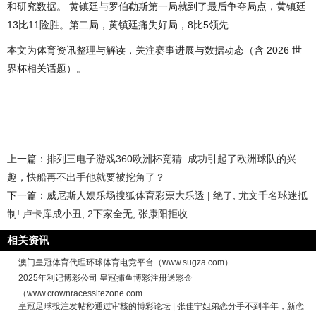
和研究数据。 黄镇廷与罗伯勒斯第一局就到了最后争夺局点，黄镇廷
13比11险胜。第二局，黄镇廷痛失好局，8比5领先
本文为体育资讯整理与解读，关注赛事进展与数据动态（含 2026 世
界杯相关话题）。
上一篇：
排列三电子游戏360欧洲杯竞猜_成功引起了欧洲球队的兴
趣，快船再不出手他就要被挖角了？
下一篇：
威尼斯人娱乐场搜狐体育彩票大乐透 | 绝了, 尤文千名球迷抵
制! 卢卡库成小丑, 2下家全无, 张康阳拒收
相关资讯
澳门皇冠体育代理环球体育电竞平台（www.sugza.com）
2025年利记博彩公司 皇冠捕鱼博彩注册送彩金
（www.crownracessitezone.com
皇冠足球投注发帖秒通过审核的博彩论坛 | 张佳宁姐弟恋分手不到半年，新恋