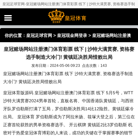
皇冠足球官网-皇冠赌场网站注册澳门体育彩票 线下 | 沙特大满贯赛, 资格赛选手制
造大冷门! 黄镇廷决胜局惜败出局
你的位置：
皇冠足球官网
>
皇冠现金网登录
> 皇冠赌场网站注册澳
皇冠赌场网站注册澳门体育彩票 线下 | 沙特大满贯赛, 资格赛
门体育彩票 线下 | 沙特大满贯赛, 资格赛选手制造大冷门! 黄镇廷决
选手制造大冷门! 黄镇廷决胜局惜败出局
胜局惜败出局
发布日期：2024-05-06 09:23 点击次数：143
皇冠赌场网站注册澳门体育彩票 线下 沙特大满贯赛, 资格赛选手制造
大冷门! 黄镇廷决胜局惜败出局
皇冠体育版源码 皇冠赌场网站注册澳门体育彩票 线下 5月5号，WTT
沙特大满贯赛2024男单首轮，直板名将、中国香港队黄镇廷，与西班
牙队罗伯勒斯打满了五局，罗伯勒斯决胜局14比12险胜。黄镇廷爆冷
出局。 皇冠体育 罗伯勒斯成为了阿拉米扬、筱塚大登之后，第三位在
正赛首轮获胜的男单资格赛选手。 开云棋牌 黄镇廷2比3罗伯勒斯 机
密对于热爱皇冠体育博彩的人来说，成功的关键在于掌握赛事的细节