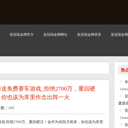
皇冠现金网官方
皇冠现金网网址
皇冠现金网登录
皇冠现金网
热
送免费赛车游戏_拒绝2700万，重回硬
（www.
，你也该为库里作念出阵一火
遭遇
次数：105
（www
戏 拒绝2700万，重回硬汉！金州为你毁灭将来，你也该为库里