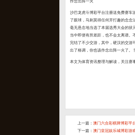
作念出阵一火
沙巴龙虎斗博彩平台注册送免费赛车游
了眼球，马刺莫得任何开打趣的念念
毫无悬念地当选了本届选秀大会的状
当中即便有所差距，也不会太离谱。
完结了不少交游，其中，硬汉的交游可
出了格调，你也该作念出阵一火了。 
本文为体育资讯整理与解读，关注赛事进
上一篇：
澳门六合彩棋牌博彩平
下一篇：
澳门皇冠娱乐城博彩游戏 