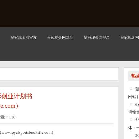
皇冠现金网官方
皇冠现金网网址
皇冠现金网登录
皇冠现金网
热
彩创业计划书
网站 
6
ite.com）
博物馆
次数：110
5
体：
alsportsbooksite.com）
2