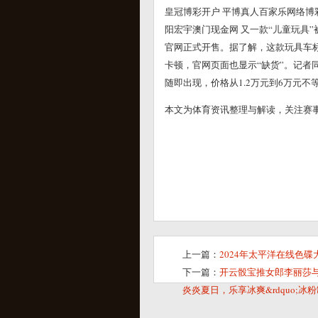
皇冠博彩开户 平博真人百家乐网络博彩创业计划
阳宏宇澳门现金网 又一款“儿童玩具”被
官网正式开售。据了解，这款玩具车标
卡顿，官网页面也显示“缺货”。记者同时
随即出现，价格从1.2万元到6万元不
本文为体育资讯整理与解读，关注赛事进
上一篇：
2024年太平洋在线色碟大连体育
下一篇：
开云骰宝推女郎李丽莎与
炎炎夏日，乐享冰爽&rdquo;冰