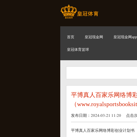
首页
皇冠现金网
皇冠现金网app
皇冠体育篮球
平博真人百家乐网络博
（www.royalsportsbooks
发布日期：2024-03-21 11:20 点击
平博真人百家乐网络博彩创业计划书（www.roy