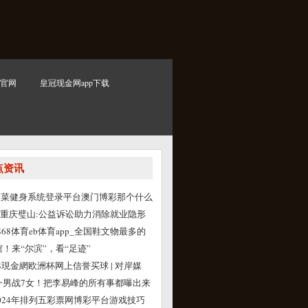
官网
皇冠现金网app下载
点资讯
菠菜健身系统登录平台澳门博彩那个什么
| 重庆璧山:公益诉讼助力消除就业隐形
868体育eb体育app_全国鞋文物最多的
！来“尔滨”，看“足迹”
8現金網欧洲杯网上信誉买球 | 对岸媒
一男战7女！把李易峰的所有事都曝出来
024年排列五彩票网博彩平台游戏技巧