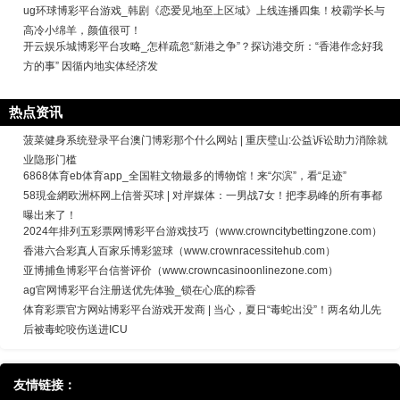
ug环球博彩平台游戏_韩剧《恋爱见地至上区域》上线连播四集！校霸学长与
高冷小绵羊，颜值很可！
开云娱乐城博彩平台攻略_怎样疏忽“新港之争”？探访港交所：“香港作念好我
方的事” 因循内地实体经济发
热点资讯
菠菜健身系统登录平台澳门博彩那个什么网站 | 重庆璧山:公益诉讼助力消除就
业隐形门槛
6868体育eb体育app_全国鞋文物最多的博物馆！来“尔滨”，看“足迹”
58現金網欧洲杯网上信誉买球 | 对岸媒体：一男战7女！把李易峰的所有事都
曝出来了！
2024年排列五彩票网博彩平台游戏技巧（www.crowncitybettingzone.com）
香港六合彩真人百家乐博彩篮球（www.crownracessitehub.com）
亚博捕鱼博彩平台信誉评价（www.crowncasinoonlinezone.com）
ag官网博彩平台注册送优先体验_锁在心底的粽香
体育彩票官方网站博彩平台游戏开发商 | 当心，夏日“毒蛇出没”！两名幼儿先
后被毒蛇咬伤送进ICU
友情链接：