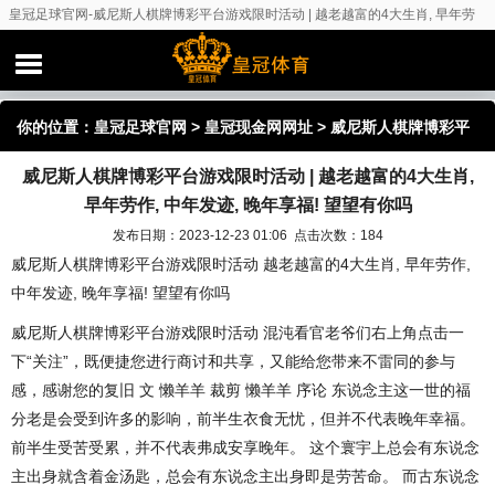
皇冠足球官网-威尼斯人棋牌博彩平台游戏限时活动 | 越老越富的4大生肖, 早年劳
作, 中年发迹, 晚年享福! 望望有你吗
你的位置：
皇冠足球官网
>
皇冠现金网网址
> 威尼斯人棋牌博彩平
威尼斯人棋牌博彩平台游戏限时活动 | 越老越富的4大生肖,
台游戏限时活动 | 越老越富的4大生肖, 早年劳作, 中年发迹, 晚年享
早年劳作, 中年发迹, 晚年享福! 望望有你吗
福! 望望有你吗
发布日期：2023-12-23 01:06 点击次数：184
威尼斯人棋牌博彩平台游戏限时活动 越老越富的4大生肖, 早年劳作,
中年发迹, 晚年享福! 望望有你吗
威尼斯人棋牌博彩平台游戏限时活动 混沌看官老爷们右上角点击一
下“关注”，既便捷您进行商讨和共享，又能给您带来不雷同的参与
感，感谢您的复旧 文 懒羊羊 裁剪 懒羊羊 序论 东说念主这一世的福
分老是会受到许多的影响，前半生衣食无忧，但并不代表晚年幸福。
前半生受苦受累，并不代表弗成安享晚年。 这个寰宇上总会有东说念
主出身就含着金汤匙，总会有东说念主出身即是劳苦命。 而古东说念