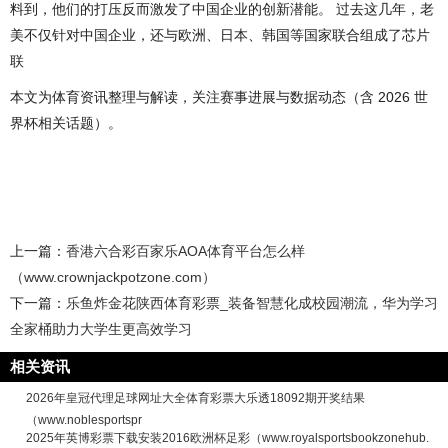
料到，他们的打压反而激发了中国企业的创新潜能。 过去这几年，老
美不仅针对中国企业，还与欧洲、日本、韩国等国家联合组成了芯片
联
本文为体育资讯整理与解读，关注赛事进展与数据动态（含 2026 世
界杯相关话题）。
上一篇：
香港六合彩百家乐AOA体育平台怎么样
（www.crownjackpotzone.com）
下一篇：
乐鱼炸金花陕西体育彩票_装备智慧化成校园潮流，华为学习
全家桶助力大学生更高效学习
相关资讯
2026年皇冠代理足球网址大全体育彩票大乐透18092期开奖结果
（www.noblesportspr
2025年英博彩票下载安装2016欧洲杯足彩（www.royalsportsbookzonehub.