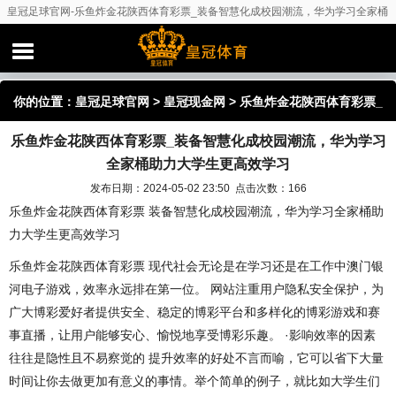
皇冠足球官网-乐鱼炸金花陕西体育彩票_装备智慧化成校园潮流，华为学习全家桶
助力大学生更高效学习
你的位置：
皇冠足球官网
>
皇冠现金网
> 乐鱼炸金花陕西体育彩票_
乐鱼炸金花陕西体育彩票_装备智慧化成校园潮流，华为学习
装备智慧化成校园潮流，华为学习全家桶助力大学生更高效学习
全家桶助力大学生更高效学习
发布日期：2024-05-02 23:50 点击次数：166
乐鱼炸金花陕西体育彩票 装备智慧化成校园潮流，华为学习全家桶助
力大学生更高效学习
乐鱼炸金花陕西体育彩票 现代社会无论是在学习还是在工作中澳门银
河电子游戏，效率永远排在第一位。 网站注重用户隐私安全保护，为
广大博彩爱好者提供安全、稳定的博彩平台和多样化的博彩游戏和赛
事直播，让用户能够安心、愉悦地享受博彩乐趣。 ·影响效率的因素
往往是隐性且不易察觉的 提升效率的好处不言而喻，它可以省下大量
时间让你去做更加有意义的事情。举个简单的例子，就比如大学生们