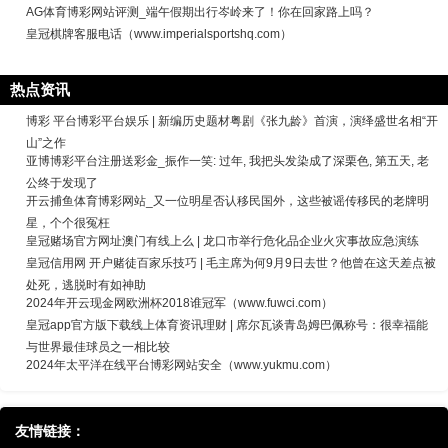
AG体育博彩网站评测_端午假期出行岑岭来了！你在回家路上吗？
皇冠棋牌客服电话（www.imperialsportshq.com）
热点资讯
博彩 平台博彩平台娱乐 | 新编历史题材粤剧《张九龄》首演，演绎盛世名相“开
山”之作
亚博博彩平台注册送彩金_振作一笑: 过年, 我把头发染成了深栗色, 第五天, 老
公终于发现了
开云捕鱼体育博彩网站_又一位明星否认移民国外，这些被谣传移民的老牌明
星，个个很冤枉
皇冠赌场官方网址澳门有线上么 | 龙口市举行危化品企业火灾事故应急演练
皇冠信用网 开户赌徒百家乐技巧 | 毛主席为何9月9日去世？他曾在这天差点被
处死，逃脱时有如神助
2024年开云现金网欧洲杯2018谁冠军（www.fuwci.com）
皇冠app官方版下载线上体育资讯理财 | 席尔瓦谈青岛姆巴佩称号：很幸福能
与世界最佳球员之一相比较
2024年太平洋在线平台博彩网站安全（www.yukmu.com）
友情链接：